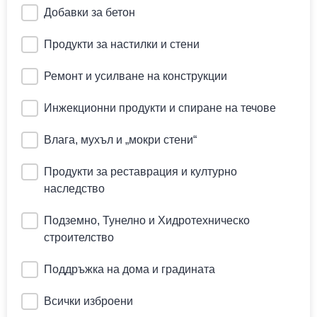
Добавки за бетон
Продукти за настилки и стени
Ремонт и усилване на конструкции
Инжекционни продукти и спиране на течове
Влага, мухъл и „мокри стени“
Продукти за реставрация и културно
наследство
Подземно, Тунелно и Хидротехническо
строителство
Поддръжка на дома и градината
Всички изброени