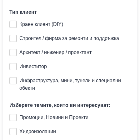
Тип клиент
Краен клиент (DIY)
Строител / фирма за ремонти и поддръжка
Архитект / инженер / проектант
Инвеститор
Инфраструктура, мини, тунели и специални
обекти
Изберете темите, които ви интересуват:
Промоции, Новини и Проекти
Хидроизолации